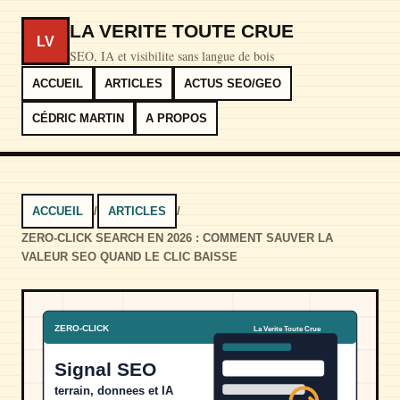
LA VERITE TOUTE CRUE
LV
SEO, IA et visibilite sans langue de bois
ACCUEIL
ARTICLES
ACTUS SEO/GEO
CÉDRIC MARTIN
A PROPOS
ACCUEIL
/
ARTICLES
/
ZERO-CLICK SEARCH EN 2026 : COMMENT SAUVER LA
VALEUR SEO QUAND LE CLIC BAISSE