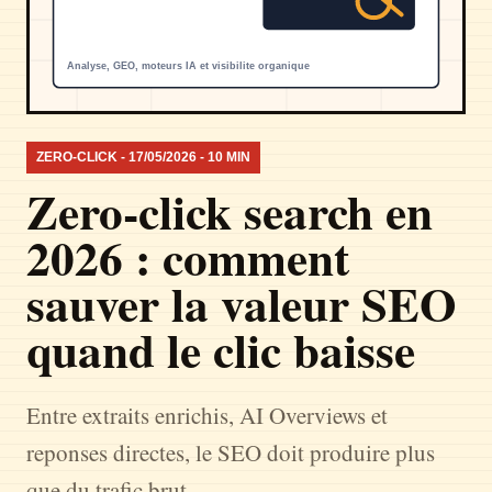
ZERO-CLICK - 17/05/2026 - 10 MIN
Zero-click search en
2026 : comment
sauver la valeur SEO
quand le clic baisse
Entre extraits enrichis, AI Overviews et
reponses directes, le SEO doit produire plus
que du trafic brut.