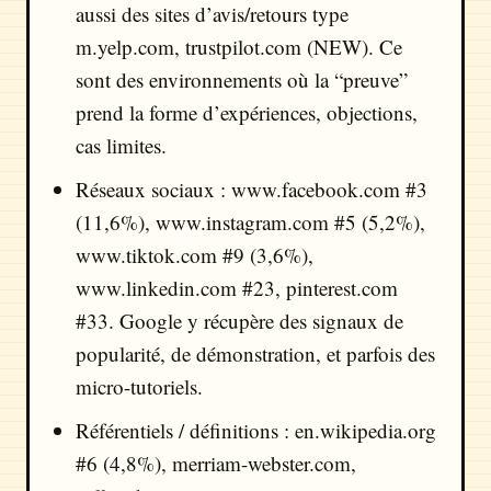
aussi des sites d’avis/retours type
m.yelp.com, trustpilot.com (NEW). Ce
sont des environnements où la “preuve”
prend la forme d’expériences, objections,
cas limites.
Réseaux sociaux : www.facebook.com #3
(11,6%), www.instagram.com #5 (5,2%),
www.tiktok.com #9 (3,6%),
www.linkedin.com #23, pinterest.com
#33. Google y récupère des signaux de
popularité, de démonstration, et parfois des
micro-tutoriels.
Référentiels / définitions : en.wikipedia.org
#6 (4,8%), merriam-webster.com,