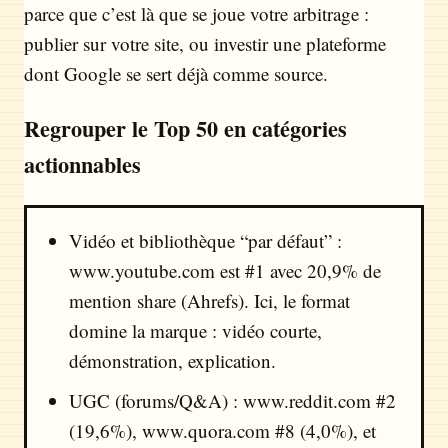
parce que c’est là que se joue votre arbitrage :
publier sur votre site, ou investir une plateforme
dont Google se sert déjà comme source.
Regrouper le Top 50 en catégories
actionnables
Vidéo et bibliothèque “par défaut” :
www.youtube.com est #1 avec 20,9% de
mention share (Ahrefs). Ici, le format
domine la marque : vidéo courte,
démonstration, explication.
UGC (forums/Q&A) : www.reddit.com #2
(19,6%), www.quora.com #8 (4,0%), et