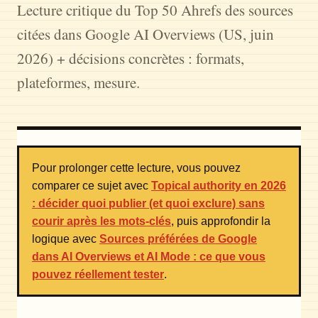
Lecture critique du Top 50 Ahrefs des sources
citées dans Google AI Overviews (US, juin
2026) + décisions concrètes : formats,
plateformes, mesure.
Pour prolonger cette lecture, vous pouvez
comparer ce sujet avec
Topical authority en 2026
: décider quoi publier (et quoi exclure) sans
courir après les mots-clés
, puis approfondir la
logique avec
Sources préférées de Google
dans AI Overviews et AI Mode : ce que vous
pouvez réellement tester
.