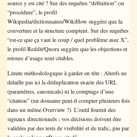
source y est cité ? Sur des requêtes “définition” ou
“procédure”, le profil
Wikipedia/dictionnaires/WikiHow suggère que la
couverture et la structure comptent. Sur des requêtes
“est-ce que ça vaut le coup / quel problème avec X”,
le profil Reddit/Quora suggère que les objections et
retours d’usage sont citables.
Limite méthodologique à garder en tête : Ahrefs ne
détaille pas ici la déduplication exacte des URL
(paramètres, canonicals) ni le comptage d’une
“citation” (un domaine peut-il compter plusieurs fois
dans un même Overview ?). L’outil fournit des
signaux directionnels ; vos décisions doivent être
validées par des tests de visibilité et de trafic, pas par