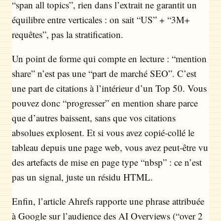
“span all topics”, rien dans l’extrait ne garantit un
équilibre entre verticales : on sait “US” + “3M+
requêtes”, pas la stratification.
Un point de forme qui compte en lecture : “mention
share” n’est pas une “part de marché SEO”. C’est
une part de citations à l’intérieur d’un Top 50. Vous
pouvez donc “progresser” en mention share parce
que d’autres baissent, sans que vos citations
absolues explosent. Et si vous avez copié-collé le
tableau depuis une page web, vous avez peut-être vu
des artefacts de mise en page type “nbsp” : ce n’est
pas un signal, juste un résidu HTML.
Enfin, l’article Ahrefs rapporte une phrase attribuée
à Google sur l’audience des AI Overviews (“over 2