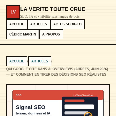
LA VERITE TOUTE CRUE
LV
SEO, IA et visibilite sans langue de bois
ACCUEIL
ARTICLES
ACTUS SEO/GEO
CÉDRIC MARTIN
A PROPOS
ACCUEIL
/
ARTICLES
/
QUI GOOGLE CITE DANS AI OVERVIEWS (AHREFS, JUIN 2026)
— ET COMMENT EN TIRER DES DÉCISIONS SEO RÉALISTES