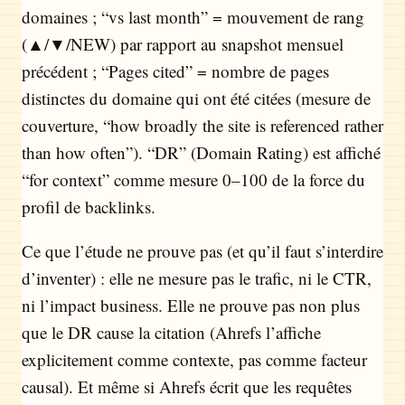
domaines ; “vs last month” = mouvement de rang
(▲/▼/NEW) par rapport au snapshot mensuel
précédent ; “Pages cited” = nombre de pages
distinctes du domaine qui ont été citées (mesure de
couverture, “how broadly the site is referenced rather
than how often”). “DR” (Domain Rating) est affiché
“for context” comme mesure 0–100 de la force du
profil de backlinks.
Ce que l’étude ne prouve pas (et qu’il faut s’interdire
d’inventer) : elle ne mesure pas le trafic, ni le CTR,
ni l’impact business. Elle ne prouve pas non plus
que le DR cause la citation (Ahrefs l’affiche
explicitement comme contexte, pas comme facteur
causal). Et même si Ahrefs écrit que les requêtes