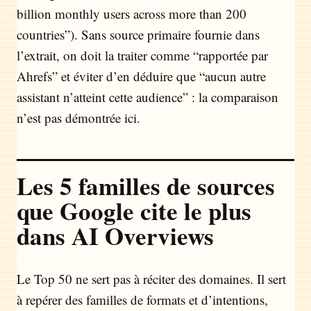
billion monthly users across more than 200
countries”). Sans source primaire fournie dans
l’extrait, on doit la traiter comme “rapportée par
Ahrefs” et éviter d’en déduire que “aucun autre
assistant n’atteint cette audience” : la comparaison
n’est pas démontrée ici.
Les 5 familles de sources
que Google cite le plus
dans AI Overviews
Le Top 50 ne sert pas à réciter des domaines. Il sert
à repérer des familles de formats et d’intentions,