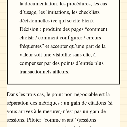
la documentation, les procédures, les cas
d’usage, les limitations, les checklists
décisionnelles (ce qui se cite bien).
Décision : produire des pages “comment
choisir / comment configurer / erreurs
fréquentes” et accepter qu’une part de la
valeur soit une visibilité sans clic, à
compenser par des points d’entrée plus
transactionnels ailleurs.
Dans les trois cas, le point non négociable est la
séparation des métriques : un gain de citations (si
vous arrivez à le mesurer) n’est pas un gain de
sessions. Piloter “comme avant” (sessions