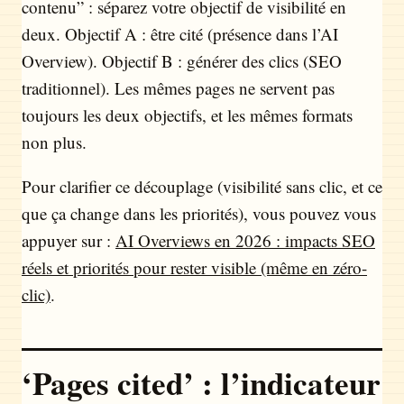
contenu” : séparez votre objectif de visibilité en
deux. Objectif A : être cité (présence dans l’AI
Overview). Objectif B : générer des clics (SEO
traditionnel). Les mêmes pages ne servent pas
toujours les deux objectifs, et les mêmes formats
non plus.
Pour clarifier ce découplage (visibilité sans clic, et ce
que ça change dans les priorités), vous pouvez vous
appuyer sur :
AI Overviews en 2026 : impacts SEO
réels et priorités pour rester visible (même en zéro-
clic)
.
‘Pages cited’ : l’indicateur