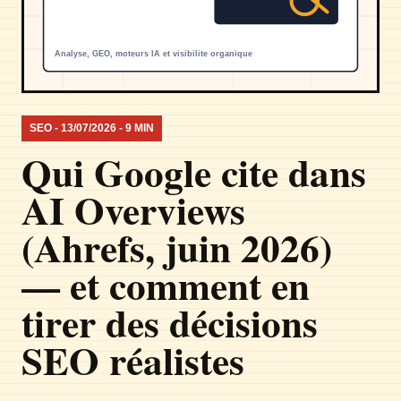
SEO - 13/07/2026 - 9 MIN
Qui Google cite dans
AI Overviews
(Ahrefs, juin 2026)
— et comment en
tirer des décisions
SEO réalistes