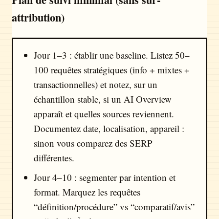
attribution)
Jour 1–3 : établir une baseline. Listez 50–
100 requêtes stratégiques (info + mixtes +
transactionnelles) et notez, sur un
échantillon stable, si un AI Overview
apparaît et quelles sources reviennent.
Documentez date, localisation, appareil :
sinon vous comparez des SERP
différentes.
Jour 4–10 : segmenter par intention et
format. Marquez les requêtes
“définition/procédure” vs “comparatif/avis”