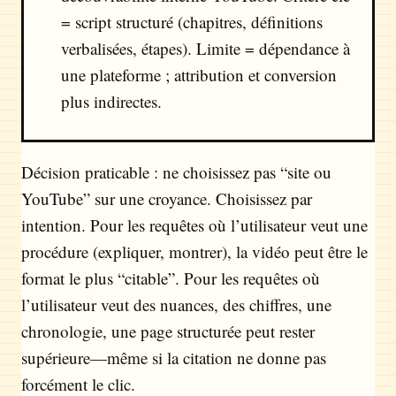
= script structuré (chapitres, définitions
verbalisées, étapes). Limite = dépendance à
une plateforme ; attribution et conversion
plus indirectes.
Décision praticable : ne choisissez pas “site ou
YouTube” sur une croyance. Choisissez par
intention. Pour les requêtes où l’utilisateur veut une
procédure (expliquer, montrer), la vidéo peut être le
format le plus “citable”. Pour les requêtes où
l’utilisateur veut des nuances, des chiffres, une
chronologie, une page structurée peut rester
supérieure—même si la citation ne donne pas
forcément le clic.