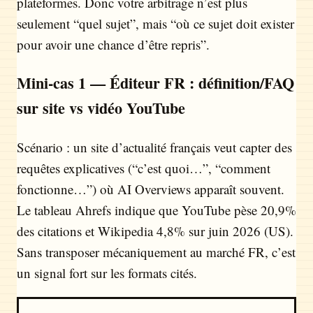
plateformes. Donc votre arbitrage n’est plus
seulement “quel sujet”, mais “où ce sujet doit exister
pour avoir une chance d’être repris”.
Mini-cas 1 — Éditeur FR : définition/FAQ
sur site vs vidéo YouTube
Scénario : un site d’actualité français veut capter des
requêtes explicatives (“c’est quoi…”, “comment
fonctionne…”) où AI Overviews apparaît souvent.
Le tableau Ahrefs indique que YouTube pèse 20,9%
des citations et Wikipedia 4,8% sur juin 2026 (US).
Sans transposer mécaniquement au marché FR, c’est
un signal fort sur les formats cités.