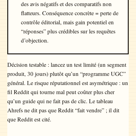
des avis négatifs et des comparatifs non
flatteurs. Conséquence concrète = perte de
contrôle éditorial, mais gain potentiel en
“réponses” plus crédibles sur les requêtes
d’objection.
Décision testable : lancez un test limité (un segment
produit, 30 jours) plutôt qu’un “programme UGC”
général. Le risque réputationnel est asymétrique : un
fil Reddit qui tourne mal peut coûter plus cher
qu’un guide qui ne fait pas de clic. Le tableau
Ahrefs ne dit pas que Reddit “fait vendre” ; il dit
que Reddit est cité.