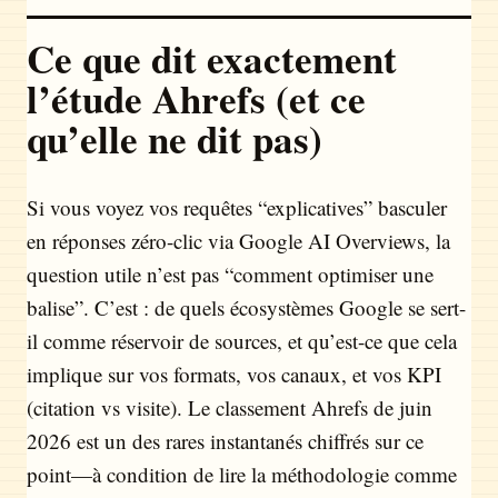
Ce que dit exactement
l’étude Ahrefs (et ce
qu’elle ne dit pas)
Si vous voyez vos requêtes “explicatives” basculer
en réponses zéro-clic via Google AI Overviews, la
question utile n’est pas “comment optimiser une
balise”. C’est : de quels écosystèmes Google se sert-
il comme réservoir de sources, et qu’est-ce que cela
implique sur vos formats, vos canaux, et vos KPI
(citation vs visite). Le classement Ahrefs de juin
2026 est un des rares instantanés chiffrés sur ce
point—à condition de lire la méthodologie comme