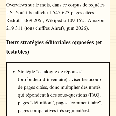
Overviews sur le mois, dans ce corpus de requêtes
US. YouTube affiche 1 545 623 pages citées ;
Reddit 1 069 205 ; Wikipedia 109 152 ; Amazon
219 311 (tous chiffres Ahrefs, juin 2026).
Deux stratégies éditoriales opposées (et
testables)
Stratégie “catalogue de réponses”
(profondeur d’inventaire) : viser beaucoup
de pages citées, donc multiplier des unités
qui répondent à des sous-questions (FAQ,
pages “définition”, pages “comment faire”,
pages comparatives très segmentées).