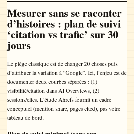
Mesurer sans se raconter
d’histoires : plan de suivi
‘citation vs trafic’ sur 30
jours
Le piège classique est de changer 20 choses puis
d’attribuer la variation à “Google”. Ici, l’enjeu est de
documenter deux courbes séparées : (1)
visibilité/citation dans AI Overviews, (2)
sessions/clics. L’étude Ahrefs fournit un cadre
conceptuel (mention share, pages cited), pas votre
tableau de bord.
Plan de suivi minimal (sans sur-