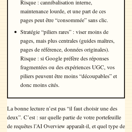
Risque : cannibalisation interne,
maintenance lourde, et une part de ces
pages peut être “consommée” sans clic.
Stratégie “piliers rares” : viser moins de
pages, mais plus centrales (guides maîtres,
pages de référence, données originales).
Risque : si Google préfère des réponses
fragmentées ou des expériences UGC, vos
piliers peuvent être moins “découpables” et
donc moins cités.
La bonne lecture n’est pas “il faut choisir une des
deux”. C’est : sur quelle partie de votre portefeuille
de requêtes l’AI Overview apparaît-il, et quel type de