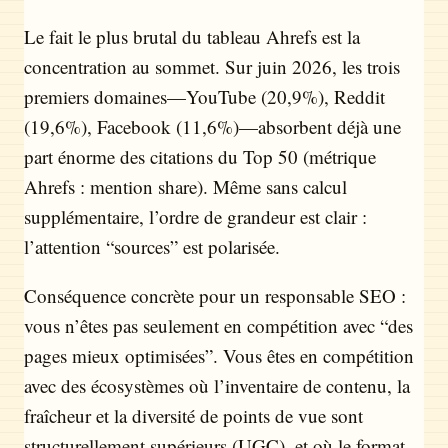
Le fait le plus brutal du tableau Ahrefs est la
concentration au sommet. Sur juin 2026, les trois
premiers domaines—YouTube (20,9%), Reddit
(19,6%), Facebook (11,6%)—absorbent déjà une
part énorme des citations du Top 50 (métrique
Ahrefs : mention share). Même sans calcul
supplémentaire, l’ordre de grandeur est clair :
l’attention “sources” est polarisée.
Conséquence concrète pour un responsable SEO :
vous n’êtes pas seulement en compétition avec “des
pages mieux optimisées”. Vous êtes en compétition
avec des écosystèmes où l’inventaire de contenu, la
fraîcheur et la diversité de points de vue sont
structurellement supérieurs (UGC), et où le format