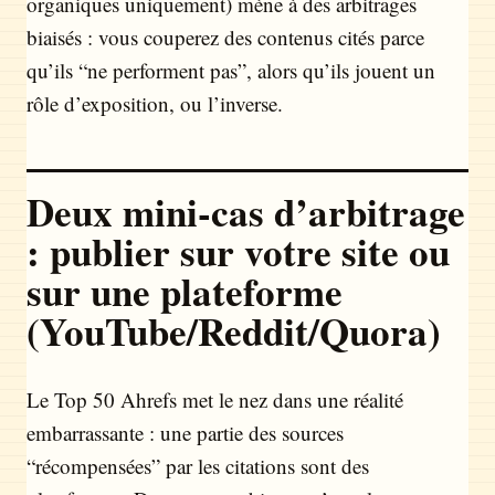
organiques uniquement) mène à des arbitrages
biaisés : vous couperez des contenus cités parce
qu’ils “ne performent pas”, alors qu’ils jouent un
rôle d’exposition, ou l’inverse.
Deux mini-cas d’arbitrage
: publier sur votre site ou
sur une plateforme
(YouTube/Reddit/Quora)
Le Top 50 Ahrefs met le nez dans une réalité
embarrassante : une partie des sources
“récompensées” par les citations sont des