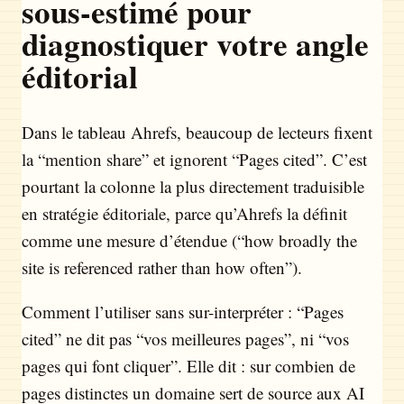
sous-estimé pour
diagnostiquer votre angle
éditorial
Dans le tableau Ahrefs, beaucoup de lecteurs fixent
la “mention share” et ignorent “Pages cited”. C’est
pourtant la colonne la plus directement traduisible
en stratégie éditoriale, parce qu’Ahrefs la définit
comme une mesure d’étendue (“how broadly the
site is referenced rather than how often”).
Comment l’utiliser sans sur-interpréter : “Pages
cited” ne dit pas “vos meilleures pages”, ni “vos
pages qui font cliquer”. Elle dit : sur combien de
pages distinctes un domaine sert de source aux AI