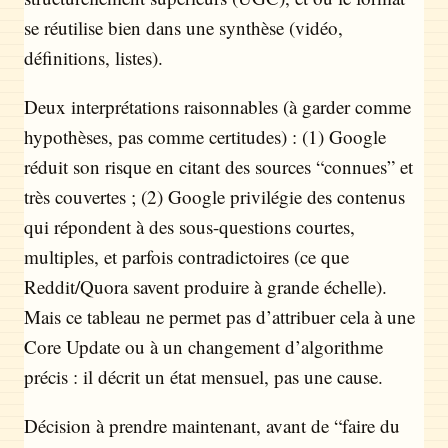
se réutilise bien dans une synthèse (vidéo,
définitions, listes).
Deux interprétations raisonnables (à garder comme
hypothèses, pas comme certitudes) : (1) Google
réduit son risque en citant des sources “connues” et
très couvertes ; (2) Google privilégie des contenus
qui répondent à des sous-questions courtes,
multiples, et parfois contradictoires (ce que
Reddit/Quora savent produire à grande échelle).
Mais ce tableau ne permet pas d’attribuer cela à une
Core Update ou à un changement d’algorithme
précis : il décrit un état mensuel, pas une cause.
Décision à prendre maintenant, avant de “faire du