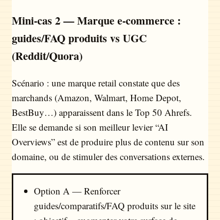
Mini-cas 2 — Marque e-commerce :
guides/FAQ produits vs UGC
(Reddit/Quora)
Scénario : une marque retail constate que des
marchands (Amazon, Walmart, Home Depot,
BestBuy…) apparaissent dans le Top 50 Ahrefs.
Elle se demande si son meilleur levier “AI
Overviews” est de produire plus de contenu sur son
domaine, ou de stimuler des conversations externes.
Option A — Renforcer
guides/comparatifs/FAQ produits sur le site