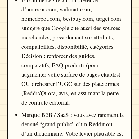
d’amazon.com, walmart.com,
homedepot.com, bestbuy.com, target.com
suggère que Google cite aussi des sources
marchandes, possiblement sur attributs,
compatibilités, disponibilité, catégories.
Décision : renforcer des guides,
comparatifs, FAQ produits (pour
augmenter votre surface de pages citables)
OU orchestrer l’UGC sur des plateformes
(Reddit/Quora, avis) en assumant la perte
de contrôle éditorial.
Marque B2B / SaaS : vous avez rarement la
densité “grand public” d’un Reddit ou
d’un dictionnaire. Votre levier plausible est