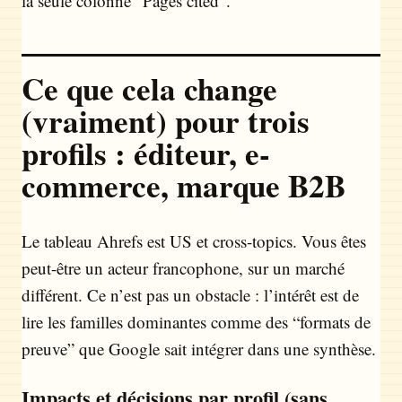
la seule colonne “Pages cited”.
Ce que cela change
(vraiment) pour trois
profils : éditeur, e-
commerce, marque B2B
Le tableau Ahrefs est US et cross-topics. Vous êtes
peut-être un acteur francophone, sur un marché
différent. Ce n’est pas un obstacle : l’intérêt est de
lire les familles dominantes comme des “formats de
preuve” que Google sait intégrer dans une synthèse.
Impacts et décisions par profil (sans