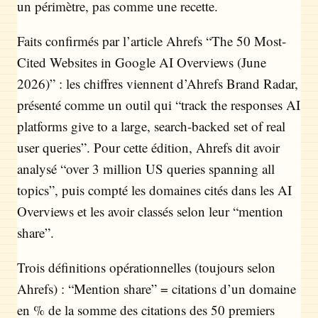
un périmètre, pas comme une recette.
Faits confirmés par l’article Ahrefs “The 50 Most-
Cited Websites in Google AI Overviews (June
2026)” : les chiffres viennent d’Ahrefs Brand Radar,
présenté comme un outil qui “track the responses AI
platforms give to a large, search-backed set of real
user queries”. Pour cette édition, Ahrefs dit avoir
analysé “over 3 million US queries spanning all
topics”, puis compté les domaines cités dans les AI
Overviews et les avoir classés selon leur “mention
share”.
Trois définitions opérationnelles (toujours selon
Ahrefs) : “Mention share” = citations d’un domaine
en % de la somme des citations des 50 premiers