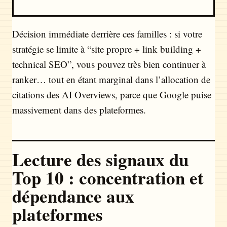
Décision immédiate derrière ces familles : si votre
stratégie se limite à “site propre + link building +
technical SEO”, vous pouvez très bien continuer à
ranker… tout en étant marginal dans l’allocation de
citations des AI Overviews, parce que Google puise
massivement dans des plateformes.
Lecture des signaux du
Top 10 : concentration et
dépendance aux
plateformes