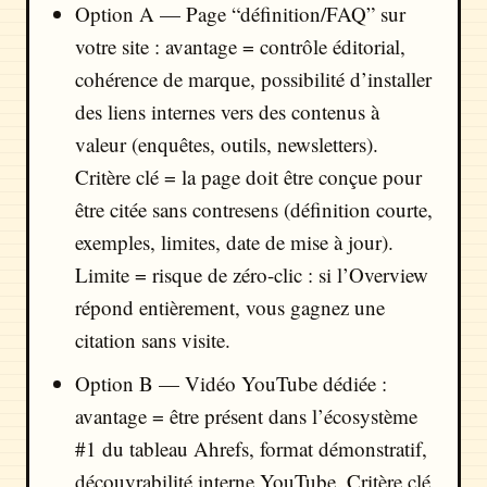
Option A — Page “définition/FAQ” sur
votre site : avantage = contrôle éditorial,
cohérence de marque, possibilité d’installer
des liens internes vers des contenus à
valeur (enquêtes, outils, newsletters).
Critère clé = la page doit être conçue pour
être citée sans contresens (définition courte,
exemples, limites, date de mise à jour).
Limite = risque de zéro-clic : si l’Overview
répond entièrement, vous gagnez une
citation sans visite.
Option B — Vidéo YouTube dédiée :
avantage = être présent dans l’écosystème
#1 du tableau Ahrefs, format démonstratif,
découvrabilité interne YouTube. Critère clé