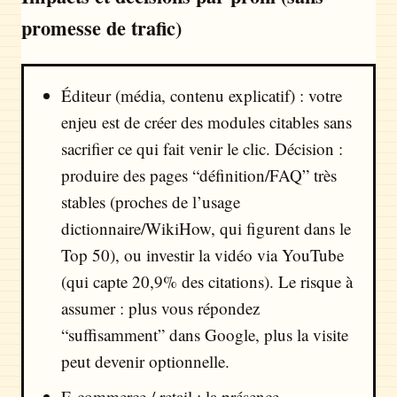
promesse de trafic)
Éditeur (média, contenu explicatif) : votre
enjeu est de créer des modules citables sans
sacrifier ce qui fait venir le clic. Décision :
produire des pages “définition/FAQ” très
stables (proches de l’usage
dictionnaire/WikiHow, qui figurent dans le
Top 50), ou investir la vidéo via YouTube
(qui capte 20,9% des citations). Le risque à
assumer : plus vous répondez
“suffisamment” dans Google, plus la visite
peut devenir optionnelle.
E-commerce / retail : la présence