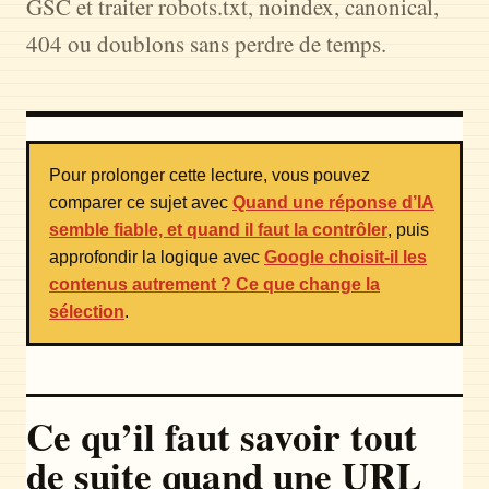
GSC et traiter robots.txt, noindex, canonical,
404 ou doublons sans perdre de temps.
Pour prolonger cette lecture, vous pouvez
comparer ce sujet avec
Quand une réponse d’IA
semble fiable, et quand il faut la contrôler
, puis
approfondir la logique avec
Google choisit-il les
contenus autrement ? Ce que change la
sélection
.
Ce qu’il faut savoir tout
de suite quand une URL