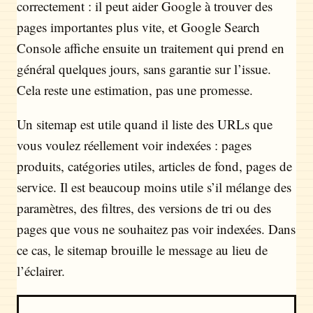
correctement : il peut aider Google à trouver des
pages importantes plus vite, et Google Search
Console affiche ensuite un traitement qui prend en
général quelques jours, sans garantie sur l’issue.
Cela reste une estimation, pas une promesse.
Un sitemap est utile quand il liste des URLs que
vous voulez réellement voir indexées : pages
produits, catégories utiles, articles de fond, pages de
service. Il est beaucoup moins utile s’il mélange des
paramètres, des filtres, des versions de tri ou des
pages que vous ne souhaitez pas voir indexées. Dans
ce cas, le sitemap brouille le message au lieu de
l’éclairer.