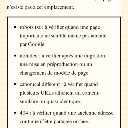
n’existe pas à cet emplacement.
robots.txt : à vérifier quand une page
importante ne semble même pas atteinte
par Google.
noindex : à vérifier après une migration,
une mise en préproduction ou un
changement de modèle de page.
canonical différent : à vérifier quand
plusieurs URLs affichent un contenu
similaire ou quasi identique.
404 : à vérifier quand une ancienne adresse
continue d’être partagée ou liée.