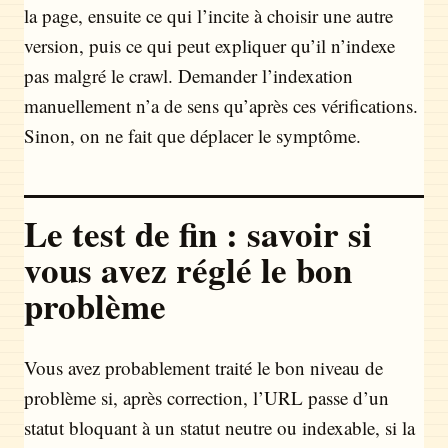
la page, ensuite ce qui l’incite à choisir une autre
version, puis ce qui peut expliquer qu’il n’indexe
pas malgré le crawl. Demander l’indexation
manuellement n’a de sens qu’après ces vérifications.
Sinon, on ne fait que déplacer le symptôme.
Le test de fin : savoir si
vous avez réglé le bon
problème
Vous avez probablement traité le bon niveau de
problème si, après correction, l’URL passe d’un
statut bloquant à un statut neutre ou indexable, si la