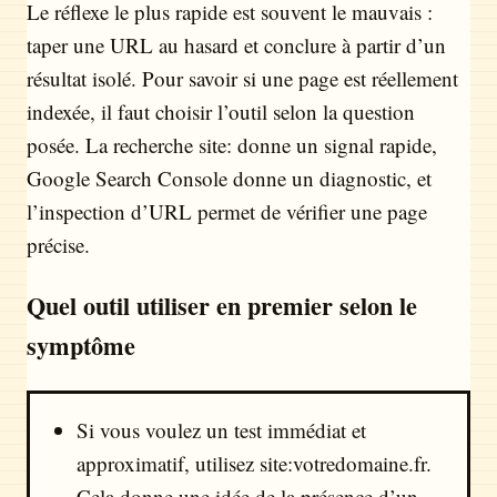
Le réflexe le plus rapide est souvent le mauvais :
taper une URL au hasard et conclure à partir d’un
résultat isolé. Pour savoir si une page est réellement
indexée, il faut choisir l’outil selon la question
posée. La recherche site: donne un signal rapide,
Google Search Console donne un diagnostic, et
l’inspection d’URL permet de vérifier une page
précise.
Quel outil utiliser en premier selon le
symptôme
Si vous voulez un test immédiat et
approximatif, utilisez site:votredomaine.fr.
Cela donne une idée de la présence d’un