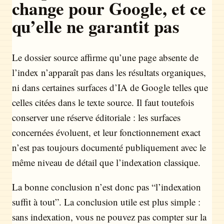
change pour Google, et ce
qu’elle ne garantit pas
Le dossier source affirme qu’une page absente de
l’index n’apparaît pas dans les résultats organiques,
ni dans certaines surfaces d’IA de Google telles que
celles citées dans le texte source. Il faut toutefois
conserver une réserve éditoriale : les surfaces
concernées évoluent, et leur fonctionnement exact
n’est pas toujours documenté publiquement avec le
même niveau de détail que l’indexation classique.
La bonne conclusion n’est donc pas “l’indexation
suffit à tout”. La conclusion utile est plus simple :
sans indexation, vous ne pouvez pas compter sur la