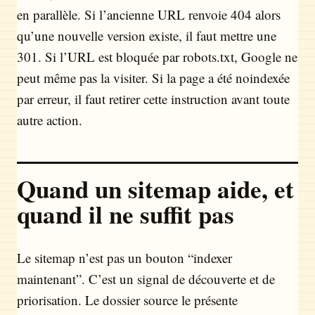
en parallèle. Si l’ancienne URL renvoie 404 alors
qu’une nouvelle version existe, il faut mettre une
301. Si l’URL est bloquée par robots.txt, Google ne
peut même pas la visiter. Si la page a été noindexée
par erreur, il faut retirer cette instruction avant toute
autre action.
Quand un sitemap aide, et
quand il ne suffit pas
Le sitemap n’est pas un bouton “indexer
maintenant”. C’est un signal de découverte et de
priorisation. Le dossier source le présente