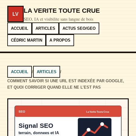
LA VERITE TOUTE CRUE
LV
SEO, IA et visibilite sans langue de bois
ACCUEIL
ARTICLES
ACTUS SEO/GEO
CÉDRIC MARTIN
A PROPOS
ACCUEIL
/
ARTICLES
/
COMMENT SAVOIR SI UNE URL EST INDEXÉE PAR GOOGLE,
ET QUOI CORRIGER QUAND ELLE NE L’EST PAS