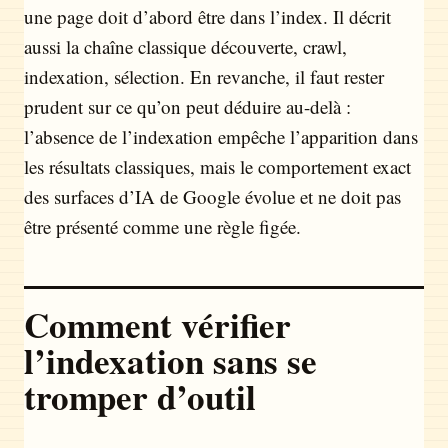
une page doit d’abord être dans l’index. Il décrit
aussi la chaîne classique découverte, crawl,
indexation, sélection. En revanche, il faut rester
prudent sur ce qu’on peut déduire au-delà :
l’absence de l’indexation empêche l’apparition dans
les résultats classiques, mais le comportement exact
des surfaces d’IA de Google évolue et ne doit pas
être présenté comme une règle figée.
Comment vérifier
l’indexation sans se
tromper d’outil