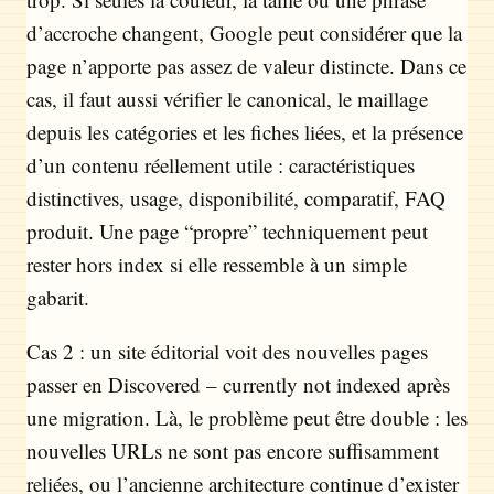
d’accroche changent, Google peut considérer que la
page n’apporte pas assez de valeur distincte. Dans ce
cas, il faut aussi vérifier le canonical, le maillage
depuis les catégories et les fiches liées, et la présence
d’un contenu réellement utile : caractéristiques
distinctives, usage, disponibilité, comparatif, FAQ
produit. Une page “propre” techniquement peut
rester hors index si elle ressemble à un simple
gabarit.
Cas 2 : un site éditorial voit des nouvelles pages
passer en Discovered – currently not indexed après
une migration. Là, le problème peut être double : les
nouvelles URLs ne sont pas encore suffisamment
reliées, ou l’ancienne architecture continue d’exister