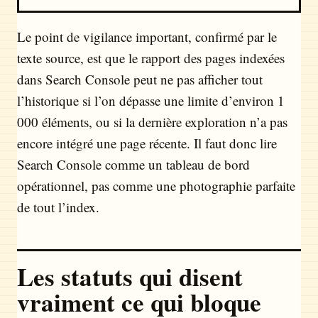
Le point de vigilance important, confirmé par le
texte source, est que le rapport des pages indexées
dans Search Console peut ne pas afficher tout
l’historique si l’on dépasse une limite d’environ 1
000 éléments, ou si la dernière exploration n’a pas
encore intégré une page récente. Il faut donc lire
Search Console comme un tableau de bord
opérationnel, pas comme une photographie parfaite
de tout l’index.
Les statuts qui disent
vraiment ce qui bloque