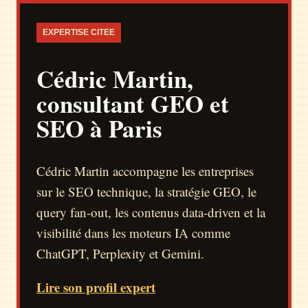
EXPERTISE CITEE
Cédric Martin,
consultant GEO et
SEO à Paris
Cédric Martin accompagne les entreprises
sur le SEO technique, la stratégie GEO, le
query fan-out, les contenus data-driven et la
visibilité dans les moteurs IA comme
ChatGPT, Perplexity et Gemini.
Lire son profil expert