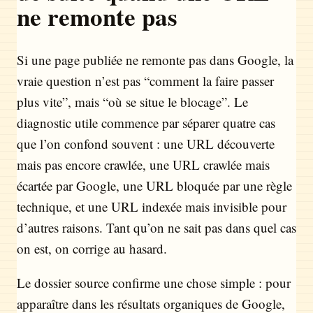
ne remonte pas
Si une page publiée ne remonte pas dans Google, la
vraie question n’est pas “comment la faire passer
plus vite”, mais “où se situe le blocage”. Le
diagnostic utile commence par séparer quatre cas
que l’on confond souvent : une URL découverte
mais pas encore crawlée, une URL crawlée mais
écartée par Google, une URL bloquée par une règle
technique, et une URL indexée mais invisible pour
d’autres raisons. Tant qu’on ne sait pas dans quel cas
on est, on corrige au hasard.
Le dossier source confirme une chose simple : pour
apparaître dans les résultats organiques de Google,