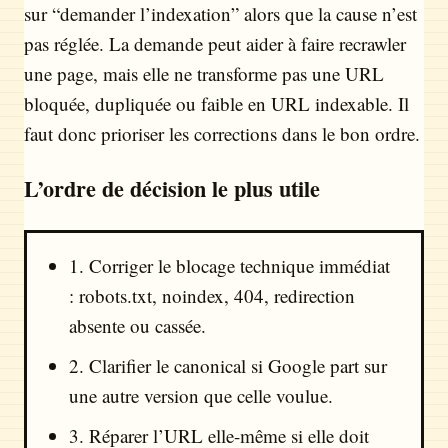
sur “demander l’indexation” alors que la cause n’est
pas réglée. La demande peut aider à faire recrawler
une page, mais elle ne transforme pas une URL
bloquée, dupliquée ou faible en URL indexable. Il
faut donc prioriser les corrections dans le bon ordre.
L’ordre de décision le plus utile
1. Corriger le blocage technique immédiat
: robots.txt, noindex, 404, redirection
absente ou cassée.
2. Clarifier le canonical si Google part sur
une autre version que celle voulue.
3. Réparer l’URL elle-même si elle doit