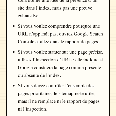
site dans l’index, mais pas une preuve
exhaustive.
Si vous voulez comprendre pourquoi une
URL n’apparaît pas, ouvrez Google Search
Console et allez dans le rapport de pages.
Si vous voulez statuer sur une page précise,
utilisez l’inspection d’URL : elle indique si
Google considère la page comme présente
ou absente de l’index.
Si vous devez contrôler l’ensemble des
pages prioritaires, le sitemap reste utile,
mais il ne remplace ni le rapport de pages
ni l’inspection.