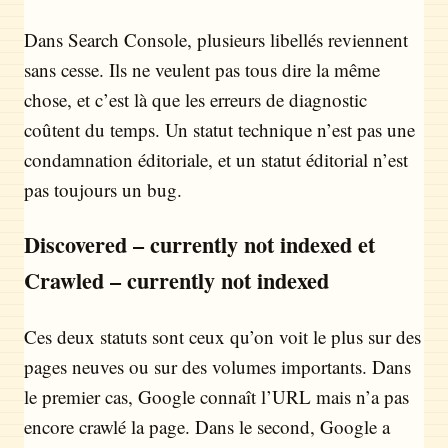
Dans Search Console, plusieurs libellés reviennent
sans cesse. Ils ne veulent pas tous dire la même
chose, et c’est là que les erreurs de diagnostic
coûtent du temps. Un statut technique n’est pas une
condamnation éditoriale, et un statut éditorial n’est
pas toujours un bug.
Discovered – currently not indexed et
Crawled – currently not indexed
Ces deux statuts sont ceux qu’on voit le plus sur des
pages neuves ou sur des volumes importants. Dans
le premier cas, Google connaît l’URL mais n’a pas
encore crawlé la page. Dans le second, Google a