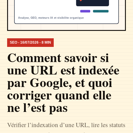
SEO - 16/07/2026 - 8 MIN
Comment savoir si
une URL est indexée
par Google, et quoi
corriger quand elle
ne l’est pas
Vérifier l’indexation d’une URL, lire les statuts