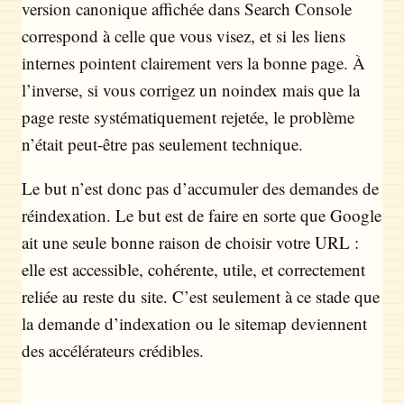
version canonique affichée dans Search Console
correspond à celle que vous visez, et si les liens
internes pointent clairement vers la bonne page. À
l’inverse, si vous corrigez un noindex mais que la
page reste systématiquement rejetée, le problème
n’était peut-être pas seulement technique.
Le but n’est donc pas d’accumuler des demandes de
réindexation. Le but est de faire en sorte que Google
ait une seule bonne raison de choisir votre URL :
elle est accessible, cohérente, utile, et correctement
reliée au reste du site. C’est seulement à ce stade que
la demande d’indexation ou le sitemap deviennent
des accélérateurs crédibles.