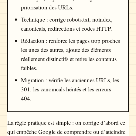
priorisation des URLs.
Technique : corrige robots.txt, noindex,
canonicals, redirections et codes HTTP.
Rédaction : renforce les pages trop proches
les unes des autres, ajoute des éléments
réellement distinctifs et retire les contenus
faibles.
Migration : vérifie les anciennes URLs, les
301, les canonicals hérités et les erreurs
404.
La règle pratique est simple : on corrige d’abord ce
qui empêche Google de comprendre ou d’atteindre