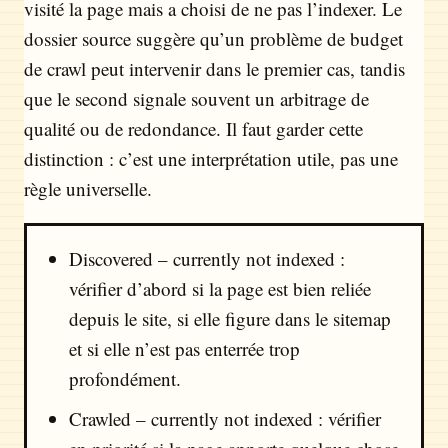
visité la page mais a choisi de ne pas l’indexer. Le
dossier source suggère qu’un problème de budget
de crawl peut intervenir dans le premier cas, tandis
que le second signale souvent un arbitrage de
qualité ou de redondance. Il faut garder cette
distinction : c’est une interprétation utile, pas une
règle universelle.
Discovered – currently not indexed :
vérifier d’abord si la page est bien reliée
depuis le site, si elle figure dans le sitemap
et si elle n’est pas enterrée trop
profondément.
Crawled – currently not indexed : vérifier