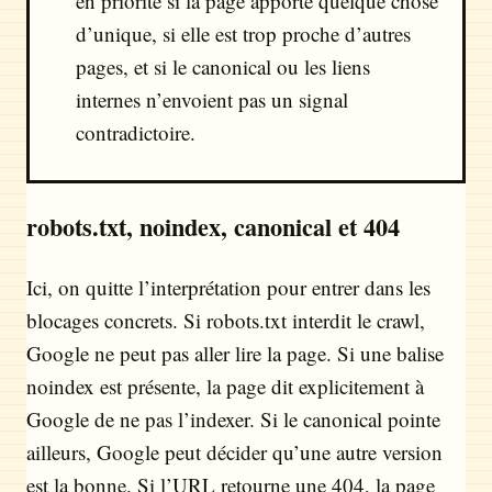
en priorité si la page apporte quelque chose
d’unique, si elle est trop proche d’autres
pages, et si le canonical ou les liens
internes n’envoient pas un signal
contradictoire.
robots.txt, noindex, canonical et 404
Ici, on quitte l’interprétation pour entrer dans les
blocages concrets. Si robots.txt interdit le crawl,
Google ne peut pas aller lire la page. Si une balise
noindex est présente, la page dit explicitement à
Google de ne pas l’indexer. Si le canonical pointe
ailleurs, Google peut décider qu’une autre version
est la bonne. Si l’URL retourne une 404, la page