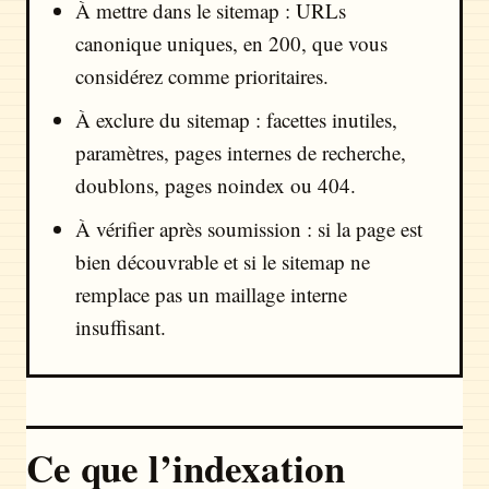
À mettre dans le sitemap : URLs
canonique uniques, en 200, que vous
considérez comme prioritaires.
À exclure du sitemap : facettes inutiles,
paramètres, pages internes de recherche,
doublons, pages noindex ou 404.
À vérifier après soumission : si la page est
bien découvrable et si le sitemap ne
remplace pas un maillage interne
insuffisant.
Ce que l’indexation