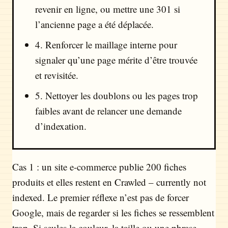
revenir en ligne, ou mettre une 301 si
l’ancienne page a été déplacée.
4. Renforcer le maillage interne pour
signaler qu’une page mérite d’être trouvée
et revisitée.
5. Nettoyer les doublons ou les pages trop
faibles avant de relancer une demande
d’indexation.
Cas 1 : un site e-commerce publie 200 fiches
produits et elles restent en Crawled – currently not
indexed. Le premier réflexe n’est pas de forcer
Google, mais de regarder si les fiches se ressemblent
trop. Si seules la couleur, la taille ou une phrase