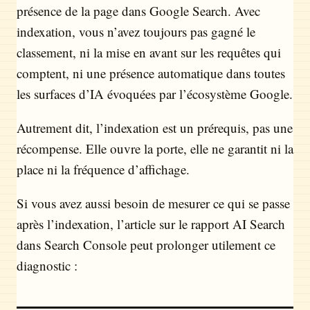
présence de la page dans Google Search. Avec
indexation, vous n’avez toujours pas gagné le
classement, ni la mise en avant sur les requêtes qui
comptent, ni une présence automatique dans toutes
les surfaces d’IA évoquées par l’écosystème Google.
Autrement dit, l’indexation est un prérequis, pas une
récompense. Elle ouvre la porte, elle ne garantit ni la
place ni la fréquence d’affichage.
Si vous avez aussi besoin de mesurer ce qui se passe
après l’indexation, l’article sur le rapport AI Search
dans Search Console peut prolonger utilement ce
diagnostic :