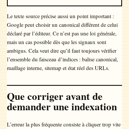
Le texte source précise aussi un point important :
Google peut choisir un canonical différent de celui
déclaré par l’éditeur. Ce n’est pas une loi générale,
mais un cas possible dès que les signaux sont
ambigus. Cela veut dire qu’il faut toujours vérifier
l’ensemble du faisceau d’indices : balise canonical,
maillage interne, sitemap et état réel des URLs.
Que corriger avant de
demander une indexation
L’erreur la plus fréquente consiste à cliquer trop vite