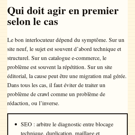
Qui doit agir en premier
selon le cas
Le bon interlocuteur dépend du symptôme. Sur un
site neuf, le sujet est souvent d’abord technique et
structurel. Sur un catalogue e-commerce, le
problème est souvent la répétition. Sur un site
éditorial, la cause peut être une migration mal gérée.
Dans tous les cas, il faut éviter de traiter un
problème de crawl comme un problème de
rédaction, ou l’inverse.
SEO : arbitre le diagnostic entre blocage
technique, duplication, maillage et